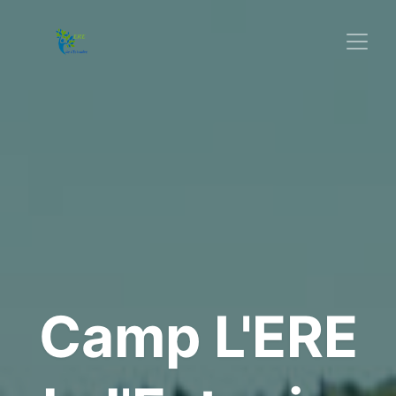
Camp L'ERE