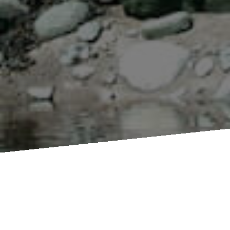
Compléter le formulaire